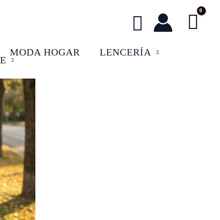
Buscar
MODA HOGAR
LENCERÍA
E