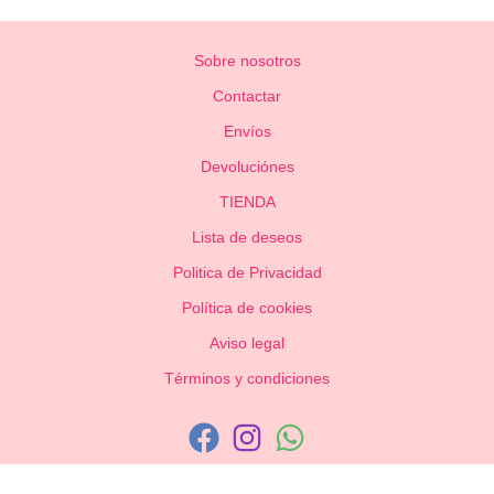
Sobre nosotros
Contactar
Envíos
Devoluciónes
TIENDA
Lista de deseos
Politica de Privacidad
Política de cookies
Aviso legal
Términos y condiciones