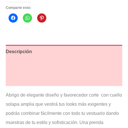
Comparte esto:
Descripción
Información adicional
Valoraciones (2)
Abrigo de elegante diseño y favorecedor corte con cuello
solapa amplia que vestirá tus looks más exigentes y
podrás combinar fácilmente con todo tu vestuario dando
muestras de tu estilo y sofisticación. Una prenda