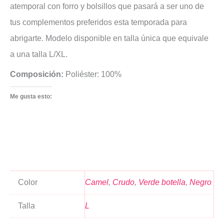
atemporal con forro y bolsillos que pasará a ser uno de
tus complementos preferidos esta temporada para
abrigarte. Modelo disponible en talla única que equivale
a una talla L/XL.
Composición:
Poliéster: 100%
Me gusta esto:
Color
Camel
,
Crudo
,
Verde botella
,
Negro
Talla
L