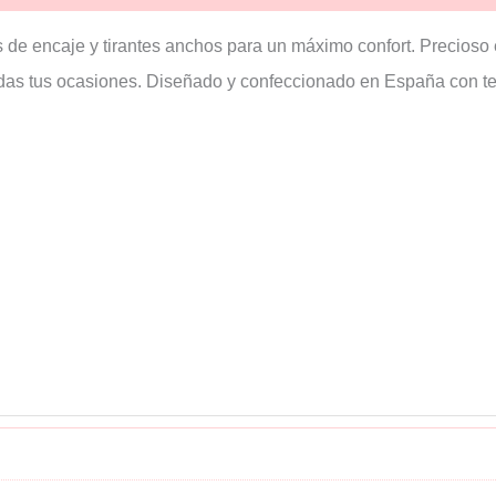
s de encaje y tirantes anchos para un máximo confort. Precioso
das tus ocasiones. Diseñado y confeccionado en España con tej