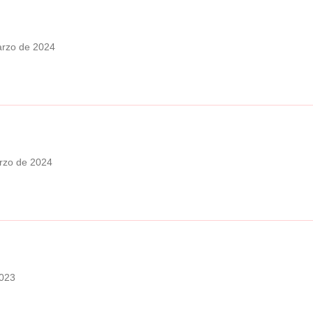
arzo de 2024
rzo de 2024
2023