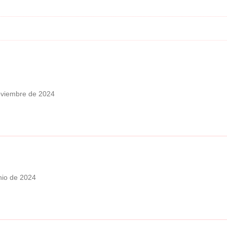
oviembre de 2024
nio de 2024