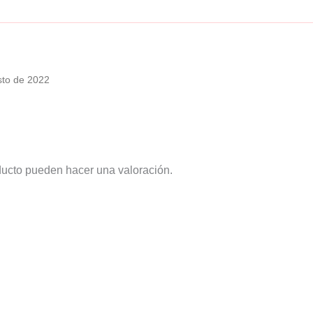
sto de 2022
ducto pueden hacer una valoración.