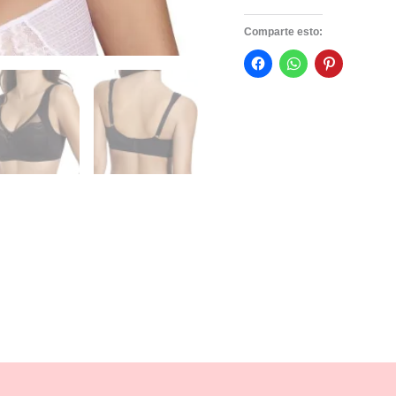
Comparte esto: