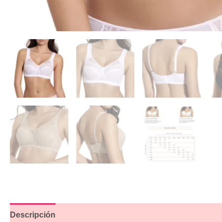
Descripción
Información adicional
Valoraciones (6)