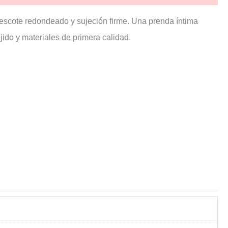
 escote redondeado y sujeción firme. Una prenda íntima
ido y materiales de primera calidad.