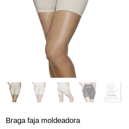
Braga faja moldeadora