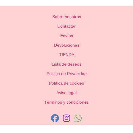
Sobre nosotros
Contactar
Envíos
Devoluciónes
TIENDA
Lista de deseos
Politica de Privacidad
Política de cookies
Aviso legal
Términos y condiciones