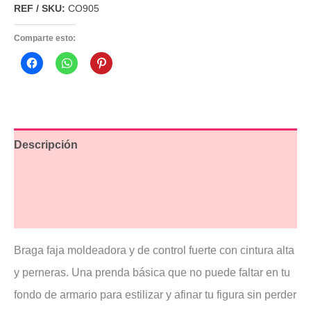
REF / SKU:
CO905
Comparte esto:
Descripción
Información adicional
Valoraciones (3)
Braga faja moldeadora y de control fuerte con cintura alta
y perneras. Una prenda básica que no puede faltar en tu
fondo de armario para estilizar y afinar tu figura sin perder