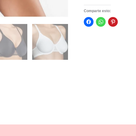
Comparte esto: