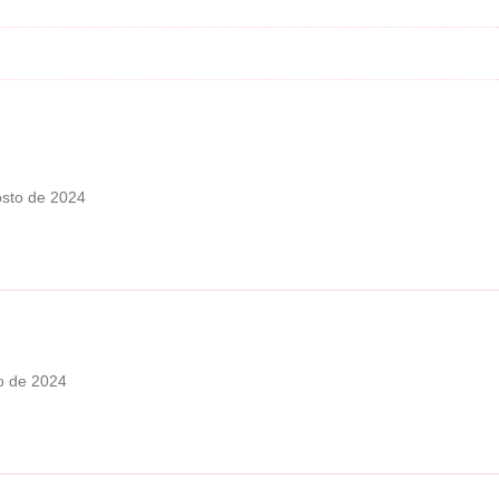
osto de 2024
o de 2024