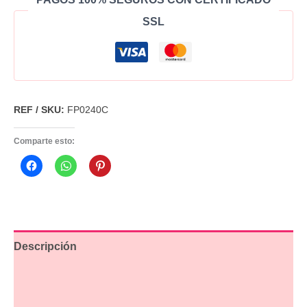
SSL
REF / SKU:
FP0240C
Comparte esto:
Descripción
Información adicional