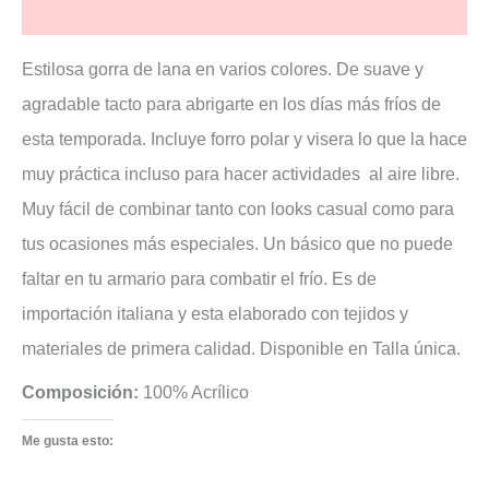
Valoraciones (2)
Estilosa gorra de lana en varios colores. De suave y
agradable tacto para abrigarte en los días más fríos de
esta temporada. Incluye forro polar y visera lo que la hace
muy práctica incluso para hacer actividades al aire libre.
Muy fácil de combinar tanto con looks casual como para
tus ocasiones más especiales. Un básico que no puede
faltar en tu armario para combatir el frío. Es de
importación italiana y esta elaborado con tejidos y
materiales de primera calidad. Disponible en Talla única.
Composición:
100% Acrílico
Me gusta esto: