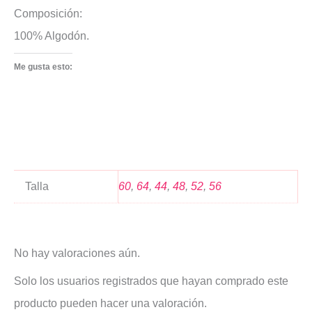
Composición:
100% Algodón.
Me gusta esto:
Talla
60
,
64
,
44
,
48
,
52
,
56
No hay valoraciones aún.
Solo los usuarios registrados que hayan comprado este
producto pueden hacer una valoración.