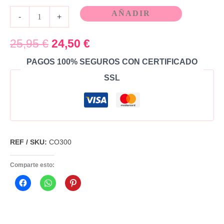
AÑADIR
-
+
25,95
€
24,50
€
PAGOS 100% SEGUROS CON CERTIFICADO
SSL
REF / SKU:
CO300
Comparte esto: