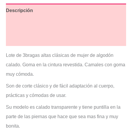
Descripción
Información adicional
Valoraciones (0)
Lote de 3bragas altas clásicas de mujer de algodón
calado. Goma en la cintura revestida. Camales con goma
muy cómoda.
Son de corte clásico y de fácil adaptación al cuerpo,
prácticas y cómodas de usar.
Su modelo es calado transparente y tiene puntilla en la
parte de las piernas que hace que sea mas fina y muy
bonita.