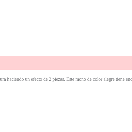
ura haciendo un efecto de 2 piezas. Este mono de color alegre tiene en