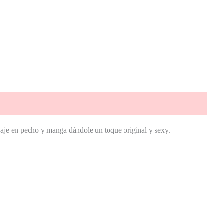
caje en pecho y manga dándole un toque original y sexy.