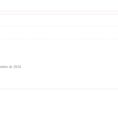
embre de 2024