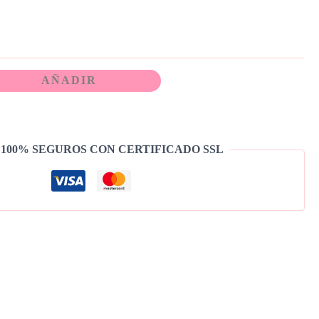
AÑADIR
 100% SEGUROS CON CERTIFICADO SSL