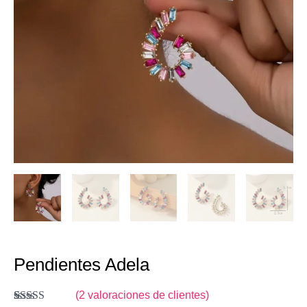
Pendientes Adela
(
2
valoraciones de clientes)