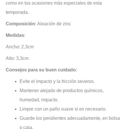
como en tus ocasiones más especiales de esta
temporada.
Composición
: Aleación de zinc
Medidas
:
Ancho: 2,3cm
Alto: 3,3cm
Consejos para su buen cuidado:
Evite el impacto y la fricción severos.
Mantener alejado de productos químicos,
humedad, impacto.
Limpie con un paño suave si es necesario.
Guarde los pendientes adecuadamente, en bolsa
o caja.