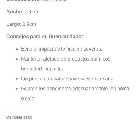
Ancho
: 1,9cm
Largo
: 1,9cm
Consejos para su buen cuidado:
Evite el impacto y la fricción severos.
Mantener alejado de productos químicos,
humedad, impacto.
Limpie con un paño suave si es necesario.
Guarde los pendientes adecuadamente, en bolsa
o caja.
Me gusta esto: