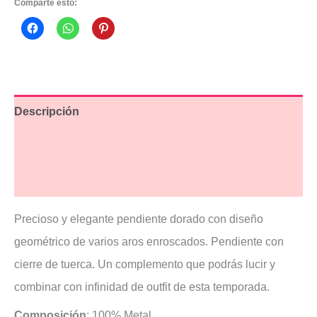
Comparte esto:
Descripción
Información adicional
Valoraciones (2)
Precioso y elegante pendiente dorado con diseño
geométrico de varios aros enroscados. Pendiente con
cierre de tuerca. Un complemento que podrás lucir y
combinar con infinidad de outfit de esta temporada.
Composición
: 100% Metal