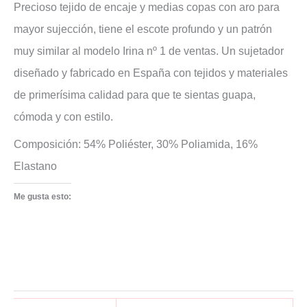
Precioso tejido de encaje y medias copas con aro para
mayor sujección, tiene el escote profundo y un patrón
muy similar al modelo Irina nº 1 de ventas. Un sujetador
diseñado y fabricado en España con tejidos y materiales
de primerísima calidad para que te sientas guapa,
cómoda y con estilo.
Composición: 54% Poliéster, 30% Poliamida, 16%
Elastano
Me gusta esto: