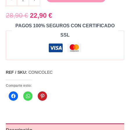
28,90
€
22,90
€
PAGOS 100% SEGUROS CON CERTIFICADO
SSL
REF / SKU:
CONICOLEC
Comparte esto: