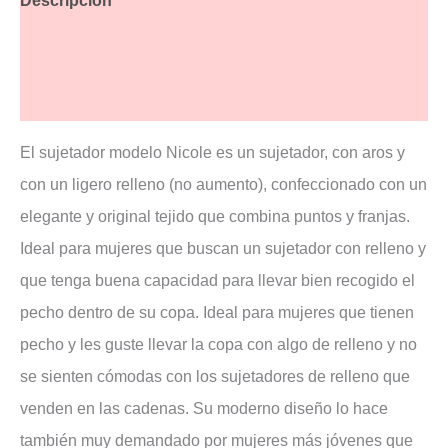
Descripción
Información adicional
Valoraciones (2)
El sujetador modelo Nicole es un sujetador, con aros y
con un ligero relleno (no aumento), confeccionado con un
elegante y original tejido que combina puntos y franjas.
Ideal para mujeres que buscan un sujetador con relleno y
que tenga buena capacidad para llevar bien recogido el
pecho dentro de su copa. Ideal para mujeres que tienen
pecho y les guste llevar la copa con algo de relleno y no
se sienten cómodas con los sujetadores de relleno que
venden en las cadenas. Su moderno diseño lo hace
también muy demandado por mujeres más jóvenes que