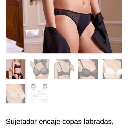
Sujetador encaje copas labradas,