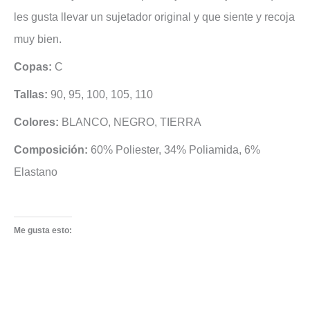
les gusta llevar un sujetador original y que siente y recoja
muy bien.
Copas:
C
Tallas:
90, 95, 100, 105, 110
Colores:
BLANCO, NEGRO, TIERRA
Composición:
60% Poliester, 34% Poliamida, 6%
Elastano
Me gusta esto: