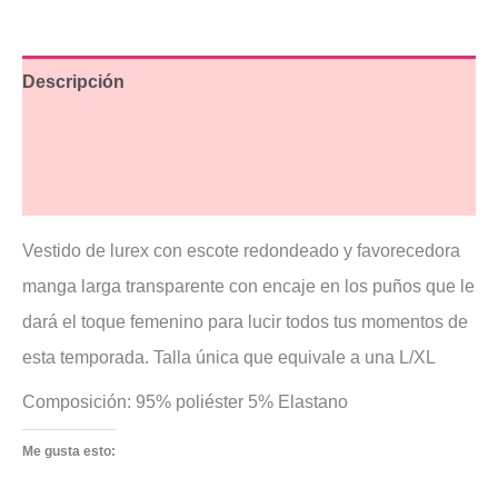
Descripción
Información adicional
Valoraciones (2)
Vestido de lurex con escote redondeado y favorecedora
manga larga transparente con encaje en los puños que le
dará el toque femenino para lucir todos tus momentos de
esta temporada. Talla única que equivale a una L/XL
Composición: 95% poliéster 5% Elastano
Me gusta esto: