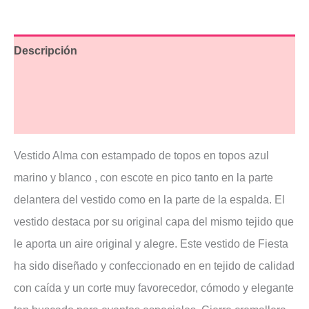
Descripción
Información adicional
Valoraciones (3)
Vestido Alma con estampado de topos en topos azul
marino y blanco , con escote en pico tanto en la parte
delantera del vestido como en la parte de la espalda. El
vestido destaca por su original capa del mismo tejido que
le aporta un aire original y alegre. Este vestido de Fiesta
ha sido diseñado y confeccionado en en tejido de calidad
con caída y un corte muy favorecedor, cómodo y elegante