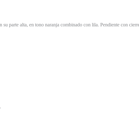
 su parte alta, en tono naranja combinado con lila. Pendiente con cier
.