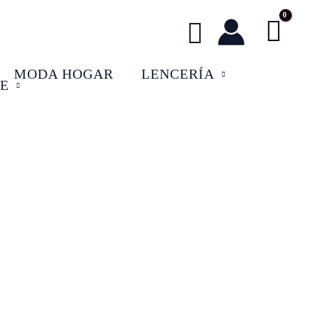
Buscar
MODA HOGAR
LENCERÍA
E