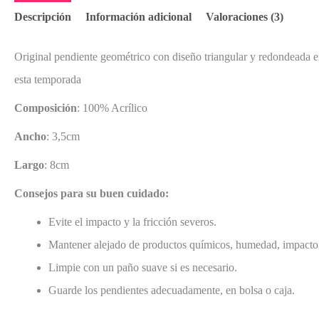
Descripción
Información adicional
Valoraciones (3)
Original pendiente geométrico con diseño triangular y redondeada en
esta temporada
Composición
: 100% Acrílico
Ancho
: 3,5cm
Largo
: 8cm
Consejos para su buen cuidado:
Evite el impacto y la fricción severos.
Mantener alejado de productos químicos, humedad, impacto
Limpie con un paño suave si es necesario.
Guarde los pendientes adecuadamente, en bolsa o caja.