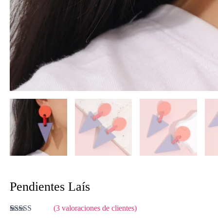
Pendientes Laís
(
3
valoraciones de clientes)