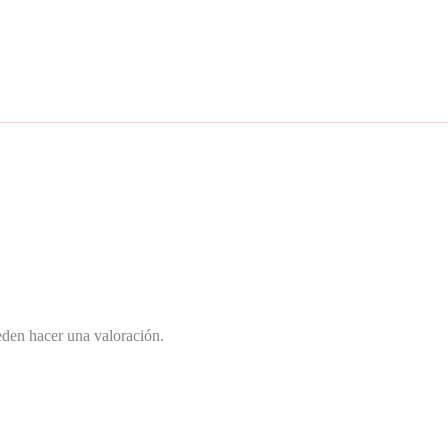
eden hacer una valoración.