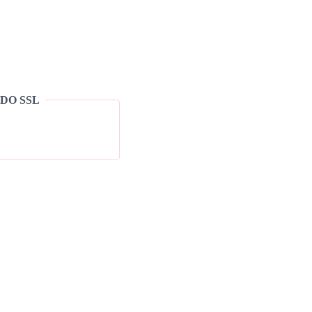
DO SSL