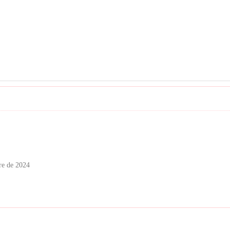
re de 2024