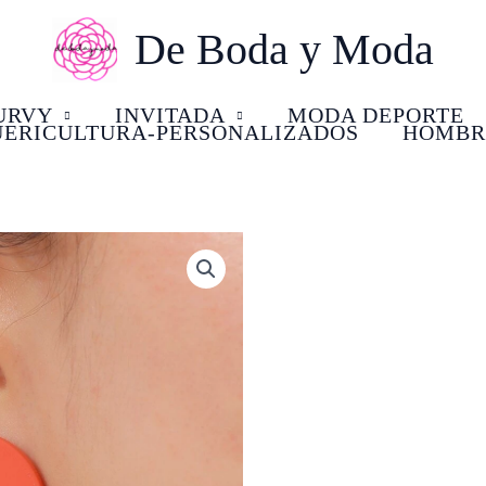
De Boda y Moda
URVY
INVITADA
MODA DEPORTE
UERICULTURA-PERSONALIZADOS
HOMBR