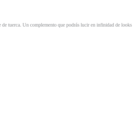
re de tuerca. Un complemento que podrás lucir en infinidad de looks