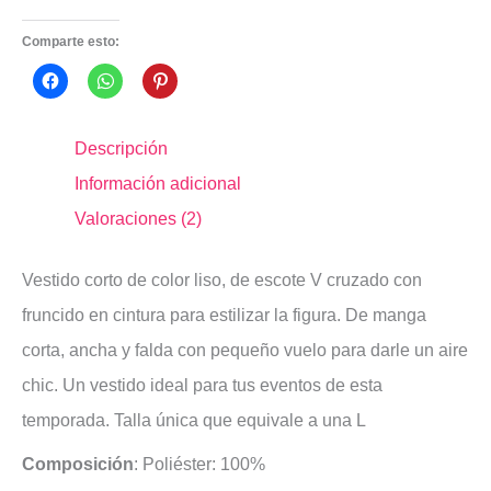
Comparte esto:
Descripción
Información adicional
Valoraciones (2)
Vestido corto de color liso, de escote V cruzado con
fruncido en cintura para estilizar la figura. De manga
corta, ancha y falda con pequeño vuelo para darle un aire
chic. Un vestido ideal para tus eventos de esta
temporada. Talla única que equivale a una L
Composición
: Poliéster: 100%