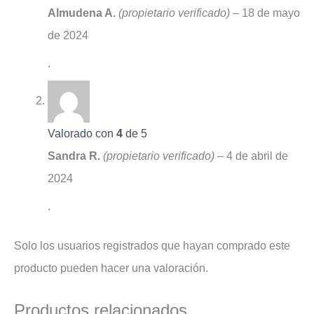
Almudena A.
(propietario verificado)
–
18 de mayo
de 2024
.
Valorado con
4
de 5
Sandra R.
(propietario verificado)
–
4 de abril de
2024
.
Solo los usuarios registrados que hayan comprado este
producto pueden hacer una valoración.
Productos relacionados