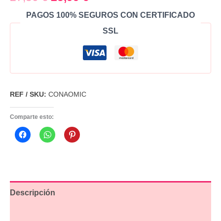
PAGOS 100% SEGUROS CON CERTIFICADO
SSL
REF / SKU:
CONAOMIC
Comparte esto:
Descripción
Información adicional