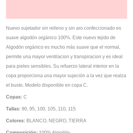
Valoraciones (2)
Nuevo sujetador sin relleno y sin aro confeccionado es
suave algodón orgánico 100%. Este nuevo tejido de
Algodón orgánico es mucho más suave que el normal,
permite una mayor ventilacion y transpiracion y es ideal
para pieles sensibles. Su refuerzo lateral interior en la
copa proporciona una mayor sujeción a la vez que realza
el busto. Modelo disponible en copa C.
Copas:
C
Tallas:
90, 95, 100, 105, 110, 115
Colores:
BLANCO, NEGRO, TIERRA
Composición:
100% Algodón